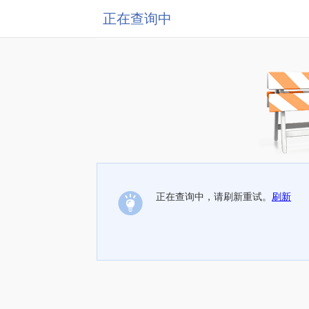
正在查询中
正在查询中，请刷新重试。
刷新