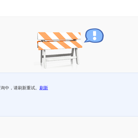
查询中，请刷新重试。
刷新