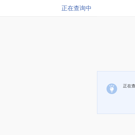
正在查询中
正在