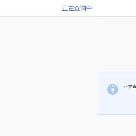
正在查询中
正在