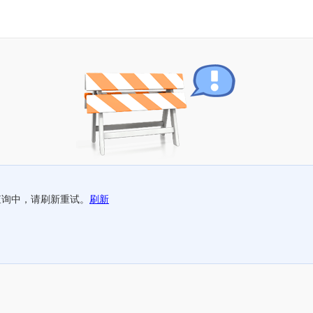
查询中，请刷新重试。
刷新