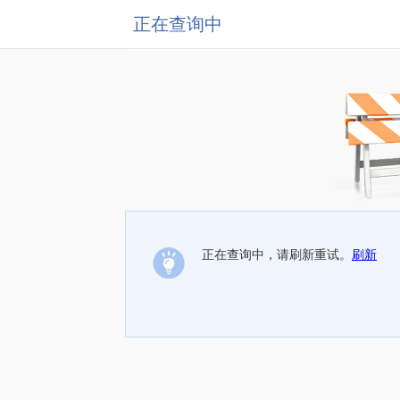
正在查询中
正在查询中，请刷新重试。
刷新