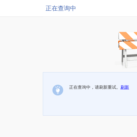
正在查询中
正在查询中，请刷新重试。
刷新