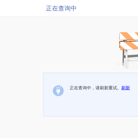
正在查询中
正在查询中，请刷新重试。
刷新