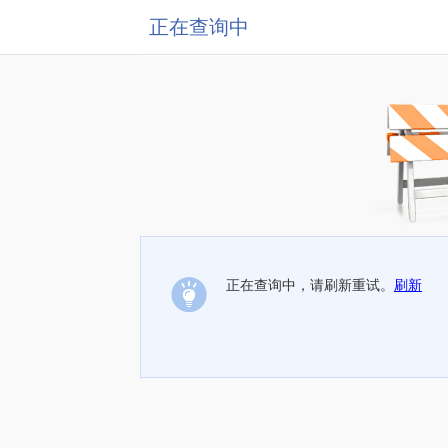
正在查询中
正在查询中，请刷新重试。
刷新