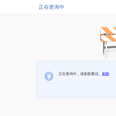
正在查询中
正在查询中，请刷新重试。
刷新