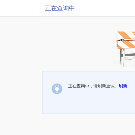
正在查询中
正在查询中，请刷新重试。
刷新