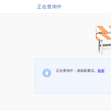
正在查询中
正在查询中，请刷新重试。
刷新