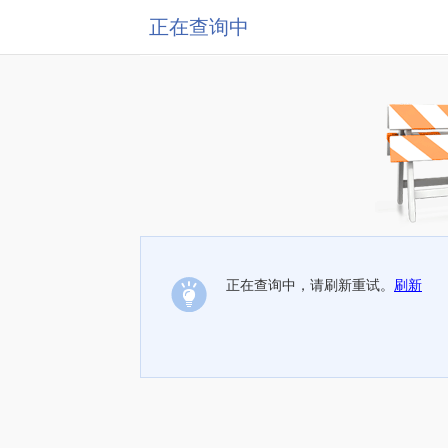
正在查询中
正在查询中，请刷新重试。
刷新