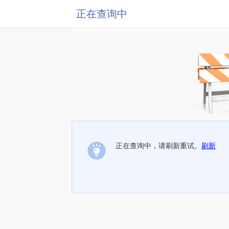
正在查询中
正在查询中，请刷新重试。
刷新